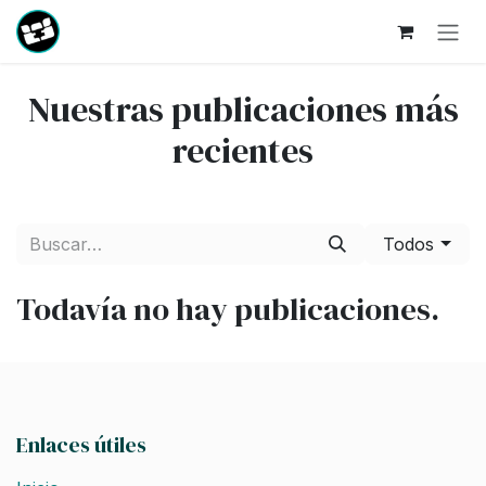
Ir al contenido
Nuestras publicaciones más
recientes
Todos
Todavía no hay publicaciones.
Enlaces útiles