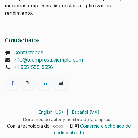
medianas empresas dispuestas a optimizar su
rendimiento.
Contáctenos
Contáctenos
info@tuempresa.ejemplo.com
+1 555-555-5556
English (US)
|
Español (MX)
Derechos de autor y nombre de la empresa
Con la tecnología de
- El #1
Comercio electrónico de
código abierto