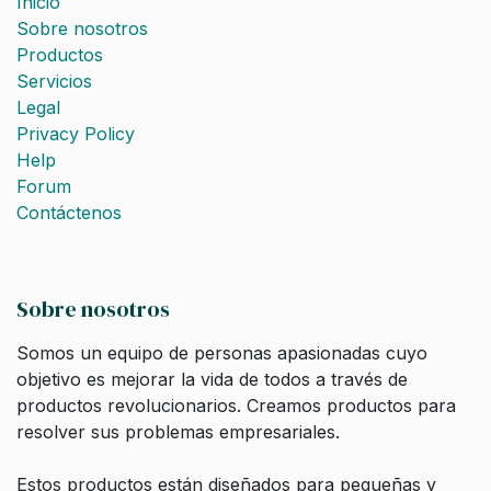
Inicio
Sobre nosotros
Productos
Servicios
Legal
Privacy Policy
Help
Forum
Contáctenos
Sobre nosotros
Somos un equipo de personas apasionadas cuyo
objetivo es mejorar la vida de todos a través de
productos revolucionarios. Creamos productos para
resolver sus problemas empresariales.
Estos productos están diseñados para pequeñas y