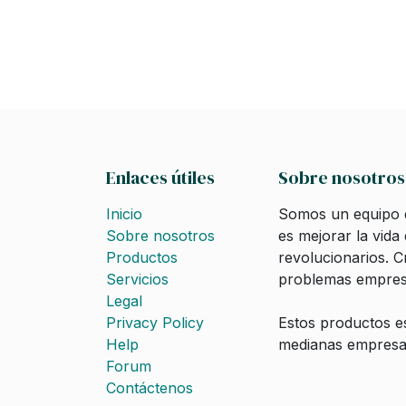
Enlaces útiles
Sobre nosotros
Inicio
Somos un equipo d
Sobre nosotros
es mejorar la vida
Productos
revolucionarios. 
Servicios
problemas empresa
Legal
Privacy Policy
Estos productos e
Help
medianas empresas
Forum
Contáctenos