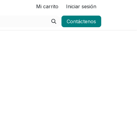
Mi carrito
Iniciar sesión
Contáctenos