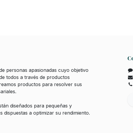
C
e personas apasionadas cuyo objetivo
 de todos a través de productos
Creamos productos para resolver sus
riales.
stán diseñados para pequeñas y
 dispuestas a optimizar su rendimiento.