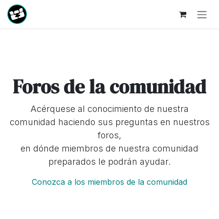
Ir al contenido
Foros de la comunidad
Acérquese al conocimiento de nuestra
comunidad haciendo sus preguntas en nuestros
foros,
en dónde miembros de nuestra comunidad
preparados le podrán ayudar.
Conozca a los miembros de la comunidad