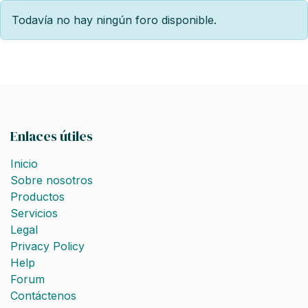
Todavía no hay ningún foro disponible.
Enlaces útiles
Inicio
Sobre nosotros
Productos
Servicios
Legal
Privacy Policy
Help
Forum
Contáctenos