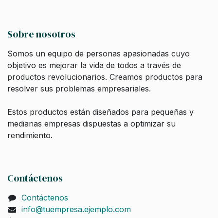
Sobre nosotros
Somos un equipo de personas apasionadas cuyo
objetivo es mejorar la vida de todos a través de
productos revolucionarios. Creamos productos para
resolver sus problemas empresariales.
Estos productos están diseñados para pequeñas y
medianas empresas dispuestas a optimizar su
rendimiento.
Contáctenos
Contáctenos
info@tuempresa.ejemplo.com